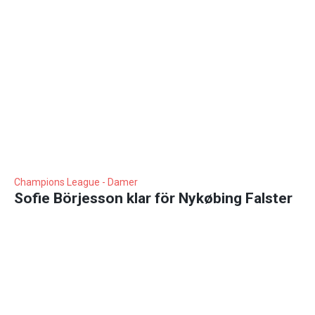
Champions League - Damer
Sofie Börjesson klar för Nykøbing Falster