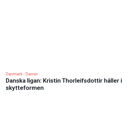
Danmark - Damer
Danska ligan: Kristin Thorleifsdottir håller i
skytteformen