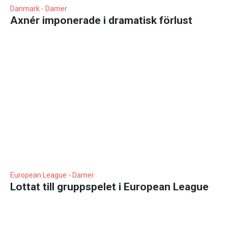
Danmark - Damer
Axnér imponerade i dramatisk förlust
European League - Damer
Lottat till gruppspelet i European League