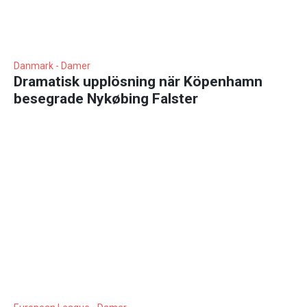
Danmark - Damer
Dramatisk upplösning när Köpenhamn
besegrade Nykøbing Falster