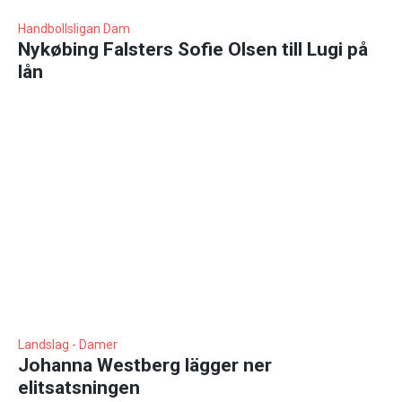
Handbollsligan Dam
Nykøbing Falsters Sofie Olsen till Lugi på
lån
Landslag - Damer
Johanna Westberg lägger ner
elitsatsningen