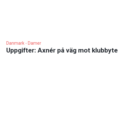
Danmark - Damer
Uppgifter: Axnér på väg mot klubbyte