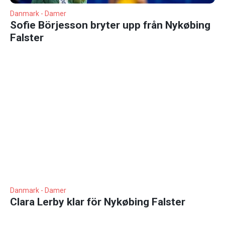
Danmark - Damer
Sofie Börjesson bryter upp från Nykøbing
Falster
Danmark - Damer
Clara Lerby klar för Nykøbing Falster