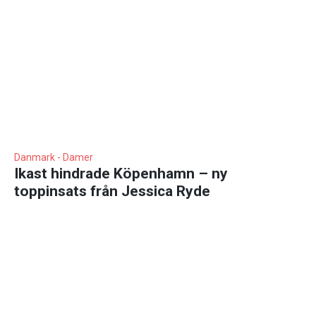
Danmark - Damer
Ikast hindrade Köpenhamn – ny
toppinsats från Jessica Ryde