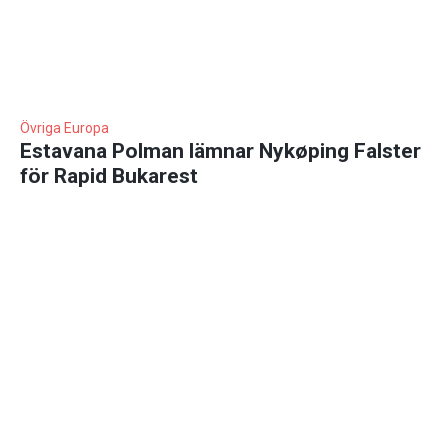
Övriga Europa
Estavana Polman lämnar Nykøping Falster
för Rapid Bukarest