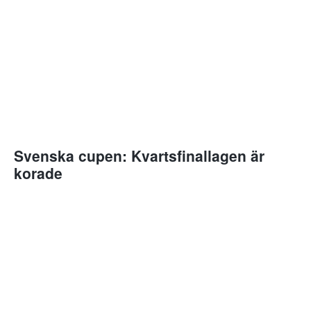
Svenska cupen: Kvartsfinallagen är
korade