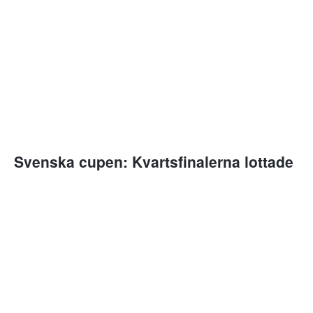
Svenska cupen: Kvartsfinalerna lottade