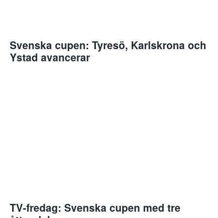
Svenska cupen: Tyresö, Karlskrona och
Ystad avancerar
TV-fredag: Svenska cupen med tre