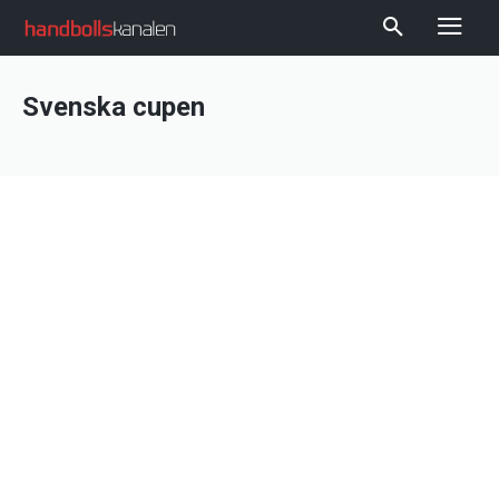
Svenska cupen