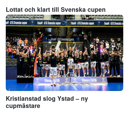
Lottat och klart till Svenska cupen
Kristianstad slog Ystad – ny
cupmästare