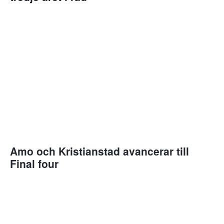
Amo och Kristianstad avancerar till
Final four