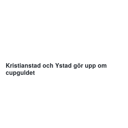
Kristianstad och Ystad gör upp om
cupguldet