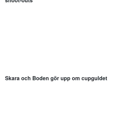
Skara och Boden gör upp om cupguldet