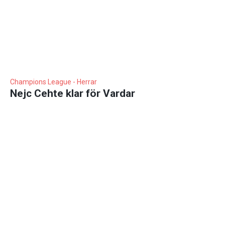
Champions League - Herrar
Nejc Cehte klar för Vardar