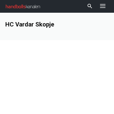
HC Vardar Skopje