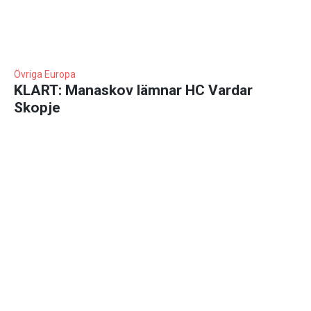
Övriga Europa
KLART: Manaskov lämnar HC Vardar
Skopje