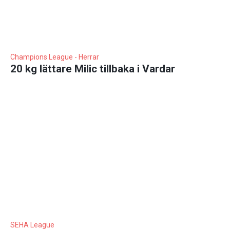
Champions League - Herrar
20 kg lättare Milic tillbaka i Vardar
SEHA League