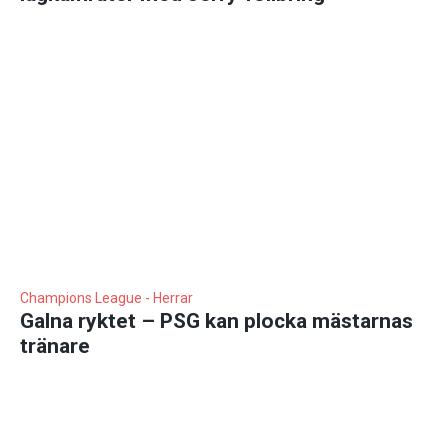
Champions League - Herrar
Galna ryktet – PSG kan plocka mästarnas
tränare