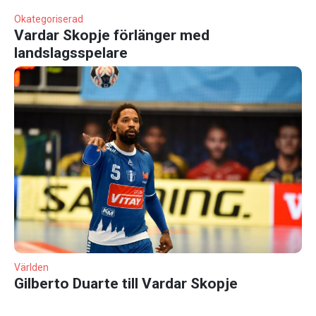
Okategoriserad
Vardar Skopje förlänger med
landslagsspelare
Världen
Gilberto Duarte till Vardar Skopje