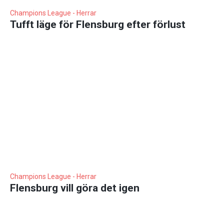
Champions League - Herrar
Tufft läge för Flensburg efter förlust
Champions League - Herrar
Flensburg vill göra det igen