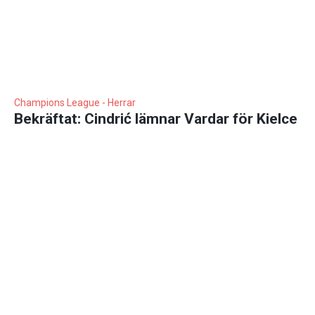
Champions League - Herrar
Bekräftat: Cindrić lämnar Vardar för Kielce