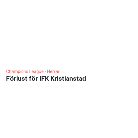
Champions League - Herrar
Förlust för IFK Kristianstad