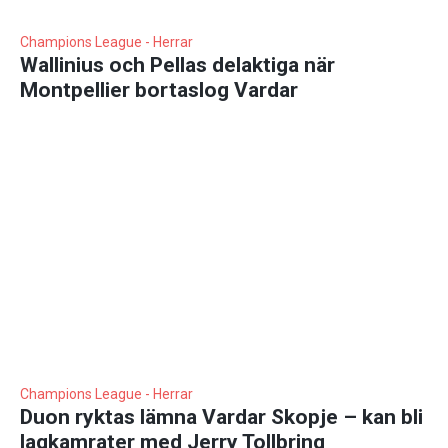
Champions League - Herrar
Wallinius och Pellas delaktiga när
Montpellier bortaslog Vardar
Champions League - Herrar
Duon ryktas lämna Vardar Skopje – kan bli
lagkamrater med Jerry Tollbring