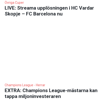
Övriga Cuper
LIVE: Streama upplösningen i HC Vardar
Skopje – FC Barcelona nu
Champions League - Herrar
EXTRA: Champions League-mästarna kan
tappa miljoninvesteraren