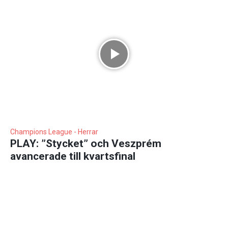
Champions League - Herrar
PLAY: ”Stycket” och Veszprém
avancerade till kvartsfinal