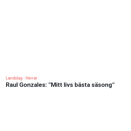
Landslag - Herrar
Raul Gonzales: ”Mitt livs bästa säsong”