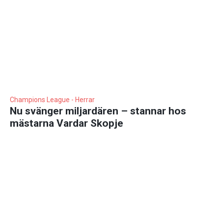
Champions League - Herrar
Nu svänger miljardären – stannar hos
mästarna Vardar Skopje