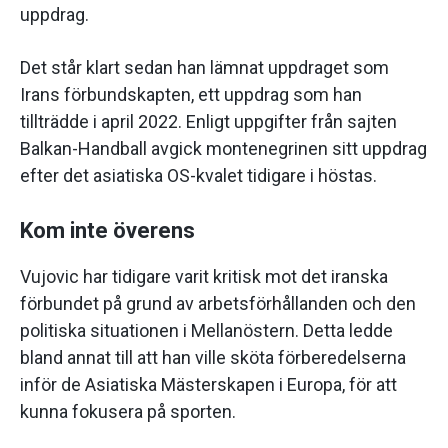
uppdrag.
Det står klart sedan han lämnat uppdraget som
Irans förbundskapten, ett uppdrag som han
tillträdde i april 2022. Enligt uppgifter från sajten
Balkan-Handball avgick montenegrinen sitt uppdrag
efter det asiatiska OS-kvalet tidigare i höstas.
Kom inte överens
Vujovic har tidigare varit kritisk mot det iranska
förbundet på grund av arbetsförhållanden och den
politiska situationen i Mellanöstern. Detta ledde
bland annat till att han ville sköta förberedelserna
inför de Asiatiska Mästerskapen i Europa, för att
kunna fokusera på sporten.