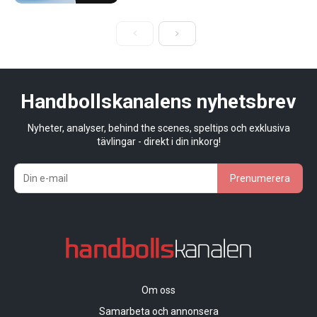
Handbollskanalens nyhetsbrev
Nyheter, analyser, behind the scenes, speltips och exklusiva
tävlingar - direkt i din inkorg!
Prenumerera
Om oss
Samarbeta och annonsera