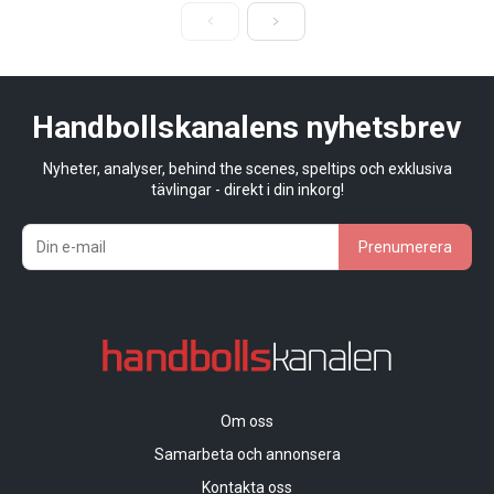
Handbollskanalens nyhetsbrev
Nyheter, analyser, behind the scenes, speltips och exklusiva
tävlingar - direkt i din inkorg!
Prenumerera
Om oss
Samarbeta och annonsera
Kontakta oss