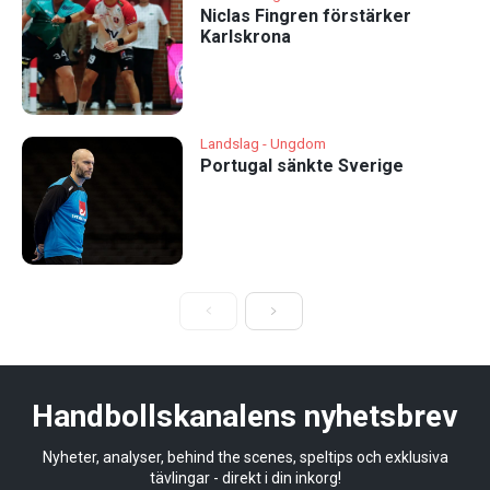
Niclas Fingren förstärker
Karlskrona
Landslag - Ungdom
Portugal sänkte Sverige
Handbollskanalens nyhetsbrev
Nyheter, analyser, behind the scenes, speltips och exklusiva
tävlingar - direkt i din inkorg!