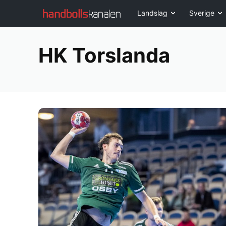
Landslag
Sverige
HK Torslanda