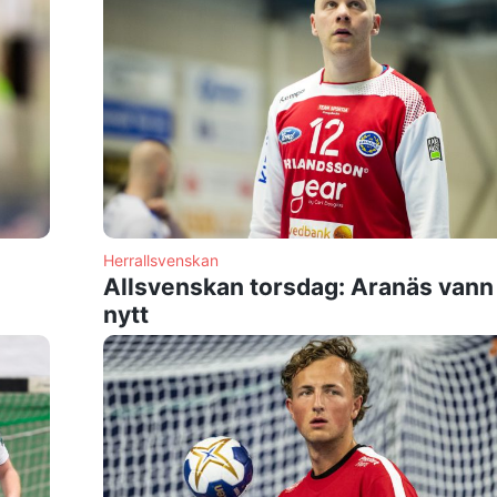
Herrallsvenskan
Allsvenskan torsdag: Aranäs vann
nytt