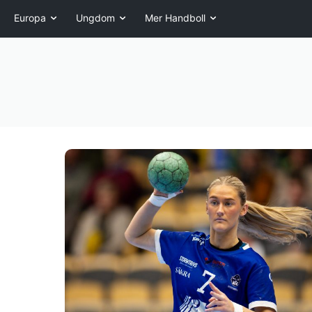
Europa
Ungdom
Mer Handboll