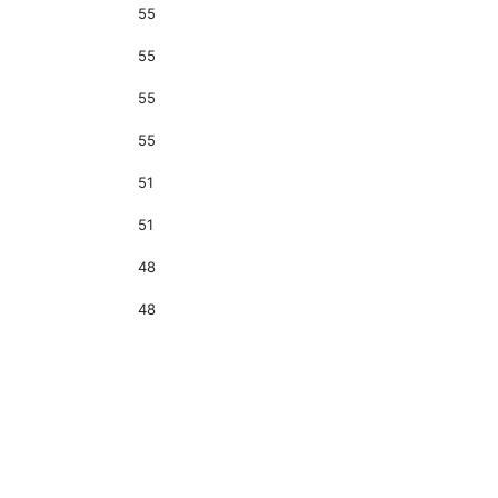
55
55
55
55
51
51
48
48