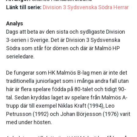
Länk till serie:
Division 3 Sydsvenska Södra Herrar
Analys
Dags att beta av den sista och sydligaste Division
3-serien i Sverige. Det är Division 3 Sydsvenska
Södra som står för dörren och där är Malmö HP
serieledare.
De fungerar som HK Malmös B-lag men är inte det
traditionella juniorlaget som i många andra fall utan
här är flera spelare födda på 80-talet och tidigt 90-
tal. Sedan kryddas laget av spelare från Malmös A-
trupp där till exempel Niklas Kraft (1994), Leo
Petrusson (1992) och Johan Börjesson (1976) varit
med under hösten.