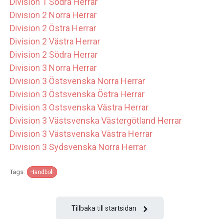
Division 1 Södra Herrar
Division 2 Norra Herrar
Division 2 Östra Herrar
Division 2 Västra Herrar
Division 2 Södra Herrar
Division 3 Norra Herrar
Division 3 Östsvenska Norra Herrar
Division 3 Östsvenska Östra Herrar
Division 3 Östsvenska Västra Herrar
Division 3 Västsvenska Västergötland Herrar
Division 3 Västsvenska Västra Herrar
Division 3 Sydsvenska Norra Herrar
Tags:
Handboll
Tillbaka till startsidan