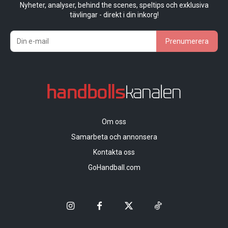
Nyheter, analyser, behind the scenes, speltips och exklusiva
tävlingar - direkt i din inkorg!
Prenumerera
Om oss
Samarbeta och annonsera
Kontakta oss
GoHandball.com