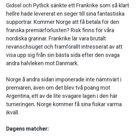
Gidsel och Pytlick sänkte ett Frankrike som så klart
hellre hade levererat en seger till sina fantastiska
supportrar. Kommer Norge att få betala för den
franska premiärförlusten? Risk finns för våra
nordiska grannar. Frankrike lär vara brutalt
revanschsuget och framförallt intresserat av att
visa upp sig från sin bästa sida efter den svaga
andra halvleken mot Danmark.
Norge å andra sidan imponerade inte nämnvärt i
premiären, även om det blev två poäng mot
Argentina, ett av de lite svagare lagen i den här
turneringen. Norge kommer få sina fiskar varma
ikväll.
Dagens matcher: