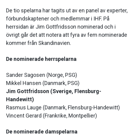
De tio spelarna har tagits ut av en panel av experter,
förbundskaptener och medlemmar i IHF. På
herrsidan är Jim Gottfridsson nominerad och i
övrigt går det att notera att fyra av fem nominerade
kommer från Skandinavien.
De nominerade herrspelarna
Sander Sagosen (Norge, PSG)
Mikkel Hansen (Danmark, PSG)
Jim Gottfridsson (Sverige, Flensburg-
Handewitt)
Rasmus Lauge (Danmark, Flensburg-Handewitt)
Vincent Gerard (Frankrike, Montpellier)
De nominerade damspelarna