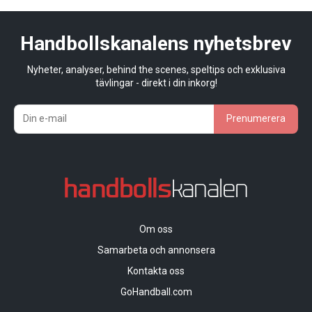
Handbollskanalens nyhetsbrev
Nyheter, analyser, behind the scenes, speltips och exklusiva
tävlingar - direkt i din inkorg!
Prenumerera
Om oss
Samarbeta och annonsera
Kontakta oss
GoHandball.com