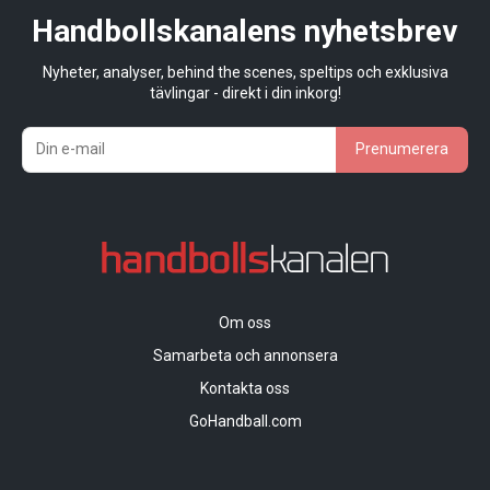
Handbollskanalens nyhetsbrev
Nyheter, analyser, behind the scenes, speltips och exklusiva
tävlingar - direkt i din inkorg!
Prenumerera
Om oss
Samarbeta och annonsera
Kontakta oss
GoHandball.com