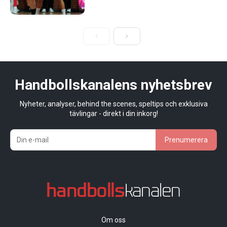
Handbollskanalens nyhetsbrev
Nyheter, analyser, behind the scenes, speltips och exklusiva
tävlingar - direkt i din inkorg!
Prenumerera
Om oss