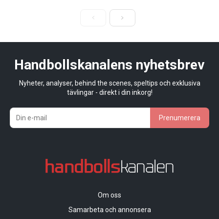
Handbollskanalens nyhetsbrev
Nyheter, analyser, behind the scenes, speltips och exklusiva
tävlingar - direkt i din inkorg!
Prenumerera
Om oss
Samarbeta och annonsera