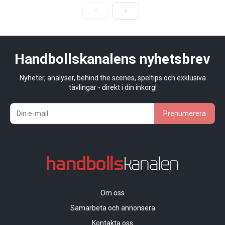
Handbollskanalens nyhetsbrev
Nyheter, analyser, behind the scenes, speltips och exklusiva
tävlingar - direkt i din inkorg!
Prenumerera
Om oss
Samarbeta och annonsera
Kontakta oss