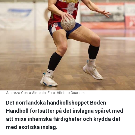
Andreza Costa Almeida. Foto: Atletico Guardes
Det norrländska handbollshoppet Boden
Handboll fortsätter på det inslagna spåret med
att mixa inhemska färdigheter och krydda det
med exotiska inslag.