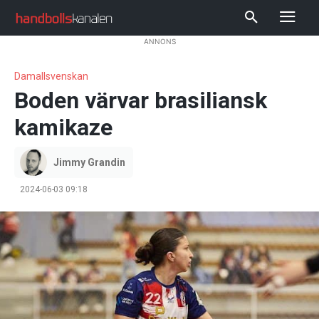
ANNONS
Damallsvenskan
Boden värvar brasiliansk
kamikaze
Jimmy Grandin
2024-06-03 09:18