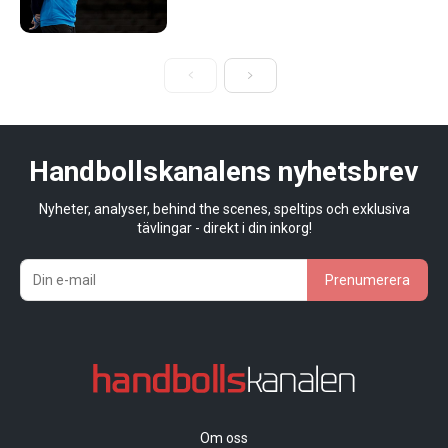
Handbollskanalens nyhetsbrev
Nyheter, analyser, behind the scenes, speltips och exklusiva
tävlingar - direkt i din inkorg!
Prenumerera
Om oss