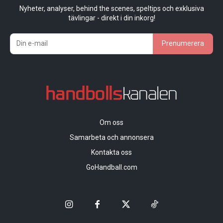
Nyheter, analyser, behind the scenes, speltips och exklusiva
tävlingar - direkt i din inkorg!
Prenumerera
Om oss
Samarbeta och annonsera
Kontakta oss
GoHandball.com