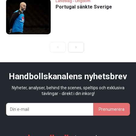
Landslag - Ungdom
Portugal sänkte Sverige
Handbollskanalens nyhetsbrev
Nyheter, analyser, behind the scenes, speltips och exklusiva
tävlingar - direkt i din inkorg!
Prenumerera