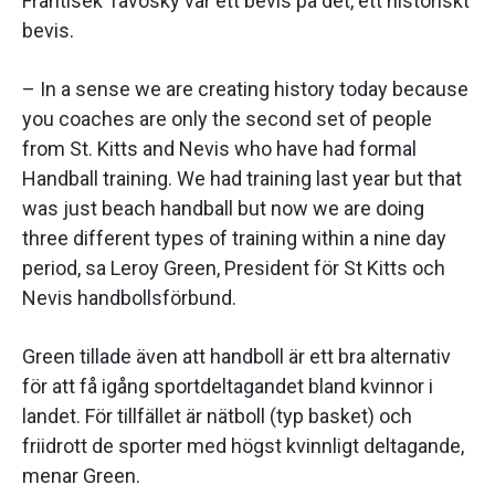
Frantisek Tavosky var ett bevis på det, ett historiskt
bevis.
– In a sense we are creating history today because
you coaches are only the second set of people
from St. Kitts and Nevis who have had formal
Handball training. We had training last year but that
was just beach handball but now we are doing
three different types of training within a nine day
period, sa Leroy Green, President för St Kitts och
Nevis handbollsförbund.
Green tillade även att handboll är ett bra alternativ
för att få igång sportdeltagandet bland kvinnor i
landet. För tillfället är nätboll (typ basket) och
friidrott de sporter med högst kvinnligt deltagande,
menar Green.