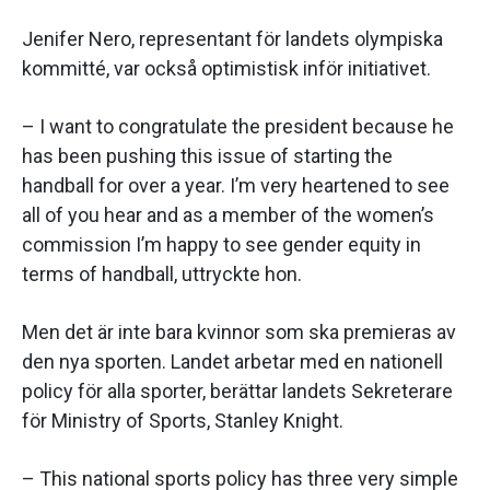
Jenifer Nero, representant för landets olympiska
kommitté, var också optimistisk inför initiativet.
– I want to congratulate the president because he
has been pushing this issue of starting the
handball for over a year. I’m very heartened to see
all of you hear and as a member of the women’s
commission I’m happy to see gender equity in
terms of handball, uttryckte hon.
Men det är inte bara kvinnor som ska premieras av
den nya sporten. Landet arbetar med en nationell
policy för alla sporter, berättar landets Sekreterare
för Ministry of Sports, Stanley Knight.
– This national sports policy has three very simple