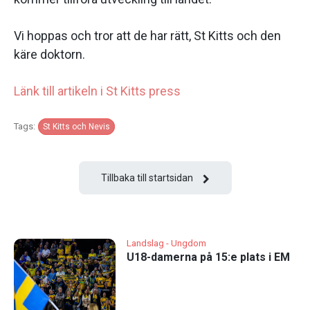
Vi hoppas och tror att de har rätt, St Kitts och den
käre doktorn.
Länk till artikeln i St Kitts press
Tags:
St Kitts och Nevis
Tillbaka till startsidan
Landslag - Ungdom
U18-damerna på 15:e plats i EM