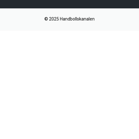
© 2025 Handbollskanalen