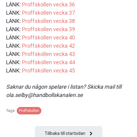
LÄNK:
Proffskollen vecka 36
LÄNK:
Proffskollen vecka 37
LÄNK:
Proffskollen vecka 38
LÄNK:
Proffskollen vecka 39
LÄNK:
Proffskollen vecka 40
LÄNK:
Proffskollen vecka 42
LÄNK:
Proffskollen vecka 43
LÄNK:
Proffskollen vecka 44
LÄNK:
Proffskollen vecka 45
Saknar du någon spelare i listan? Skicka mail till
ola.selby@handbollskanalen.se
Tags:
Proffskollen
Tillbaka till startsidan