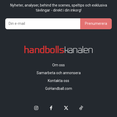
Nyheter, analyser, behind the scenes, speltips och exklusiva
tävlingar - direkt i din inkorg!
Prenumerera
Om oss
Samarbeta och annonsera
Kontakta oss
GoHandball.com