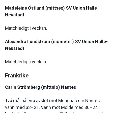
Madeleine Östlund (mittsex) SV Union Halle-
Neustadt
Matchledigt i veckan.
Alexandra Lundström (niometer) SV Union Halle-
Neustadt
Matchledigt i veckan.
Frankrike
Carin Strömberg (mittnio) Nantes
Två mål på fyra avslut mot Merignac när Nantes
vann med 32–21. Vann mot Molde med 30–24 i