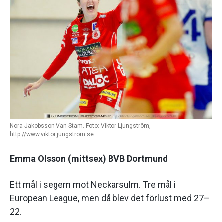
Nora Jakobsson Van Stam. Foto: Viktor Ljungström,
http://www.viktorljungstrom.se
Emma Olsson (mittsex) BVB Dortmund
Ett mål i segern mot Neckarsulm. Tre mål i
European League, men då blev det förlust med 27–
22.