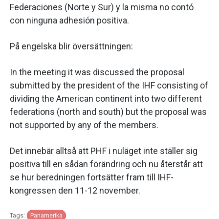
Federaciones (Norte y Sur) y la misma no contó
con ninguna adhesión positiva.
På engelska blir översättningen:
In the meeting it was discussed the proposal
submitted by the president of the IHF consisting of
dividing the American continent into two different
federations (north and south) but the proposal was
not supported by any of the members.
Det innebär alltså att PHF i nuläget inte ställer sig
positiva till en sådan förändring och nu återstår att
se hur beredningen fortsätter fram till IHF-
kongressen den 11-12 november.
Tags:
Panamerika