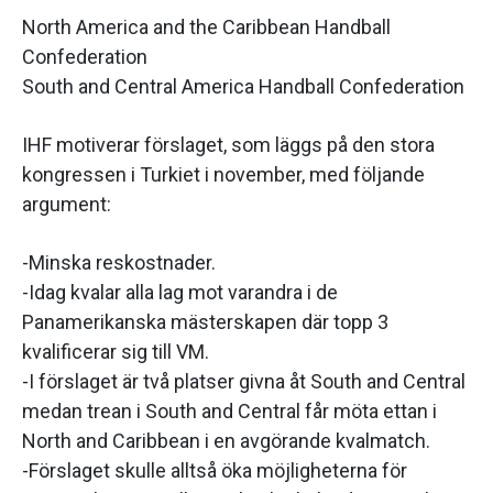
North America and the Caribbean Handball
Confederation
South and Central America Handball Confederation
IHF motiverar förslaget, som läggs på den stora
kongressen i Turkiet i november, med följande
argument:
-Minska reskostnader.
-Idag kvalar alla lag mot varandra i de
Panamerikanska mästerskapen där topp 3
kvalificerar sig till VM.
-I förslaget är två platser givna åt South and Central
medan trean i South and Central får möta ettan i
North and Caribbean i en avgörande kvalmatch.
-Förslaget skulle alltså öka möjligheterna för