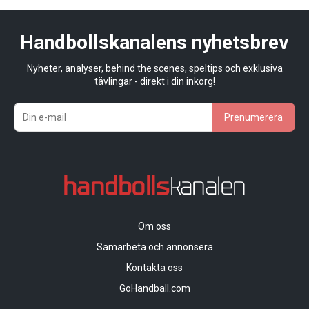
Handbollskanalens nyhetsbrev
Nyheter, analyser, behind the scenes, speltips och exklusiva
tävlingar - direkt i din inkorg!
Prenumerera
Om oss
Samarbeta och annonsera
Kontakta oss
GoHandball.com