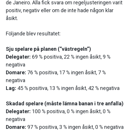
de Janeiro. Alla fick svara om regeljusteringen varit
positiv, negativ eller om de inte hade någon klar
åsikt.
Följande blev resultatet:
Sju spelare på planen (”västregeln”)
Delegater:
69 % positiva, 22 % ingen åsikt, 9 %
negativa
Domare:
76 % positiva, 17 % ingen åsikt, 7 %
negativa
Lag:
45 % positiva, 13 % ingen åsikt, 42 % negativa
Skadad spelare (måste lämna banan i tre anfalla)
Delegater:
100 % positiva, 0 % ingen åsikt, 0 %
negativa
Domare:
97 % positiva, 3 % ingen åsikt, 0 % negativa