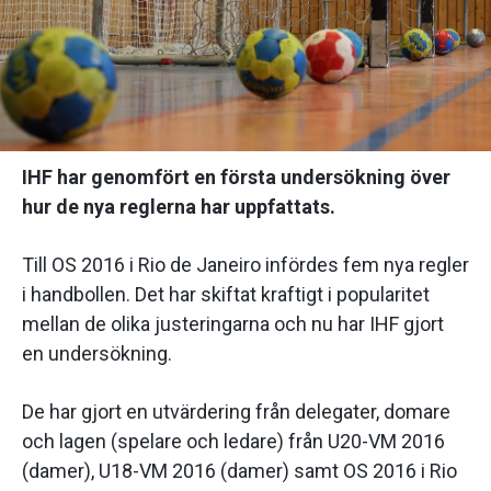
IHF har genomfört en första undersökning över
hur de nya reglerna har uppfattats.
Till OS 2016 i Rio de Janeiro infördes fem nya regler
i handbollen. Det har skiftat kraftigt i popularitet
mellan de olika justeringarna och nu har IHF gjort
en undersökning.
De har gjort en utvärdering från delegater, domare
och lagen (spelare och ledare) från U20-VM 2016
(damer), U18-VM 2016 (damer) samt OS 2016 i Rio