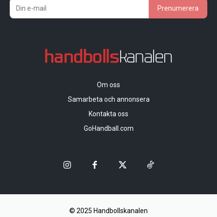
Prenumerera
Om oss
Samarbeta och annonsera
Kontakta oss
GoHandball.com
© 2025 Handbollskanalen