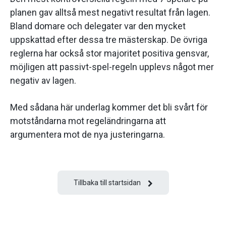
planen gav alltså mest negativt resultat från lagen.
Bland domare och delegater var den mycket
uppskattad efter dessa tre mästerskap. De övriga
reglerna har också stor majoritet positiva gensvar,
möjligen att passivt-spel-regeln upplevs något mer
negativ av lagen.
Med sådana här underlag kommer det bli svårt för
motståndarna mot regeländringarna att
argumentera mot de nya justeringarna.
Tillbaka till startsidan