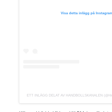
Visa detta inlägg på Instagra
ETT INLÄGG DELAT AV HANDBOLLSKANALEN (@