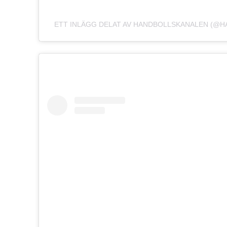
ETT INLÄGG DELAT AV HANDBOLLSKANALEN (@