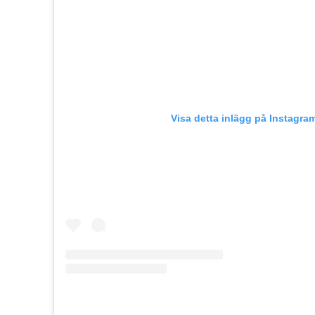
Visa detta inlägg på Instagra