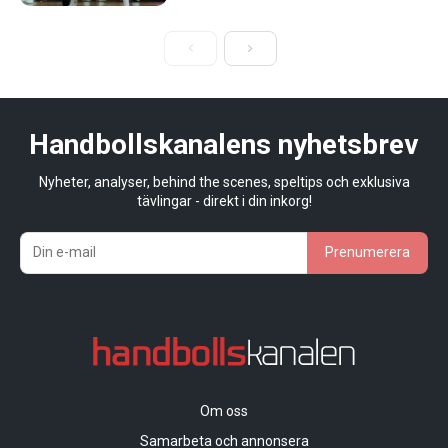
Handbollskanalens nyhetsbrev
Nyheter, analyser, behind the scenes, speltips och exklusiva
tävlingar - direkt i din inkorg!
Prenumerera
Om oss
Samarbeta och annonsera