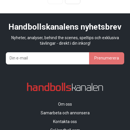
Handbollskanalens nyhetsbrev
Nyheter, analyser, behind the scenes, speltips och exklusiva
tävlingar - direkt i din inkorg!
Prenumerera
Om oss
Samarbeta och annonsera
Kontakta oss