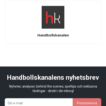
Handbollskanalen
Handbollskanalens nyhetsbrev
Nyheter, analyser, behind the scenes, speltips och exklusiva
tävlingar - direkt i din inkorg!
Prenumerera