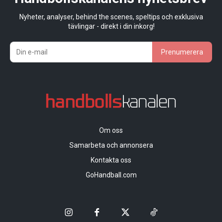
Nyheter, analyser, behind the scenes, speltips och exklusiva
tävlingar - direkt i din inkorg!
Prenumerera
Om oss
Samarbeta och annonsera
Kontakta oss
GoHandball.com