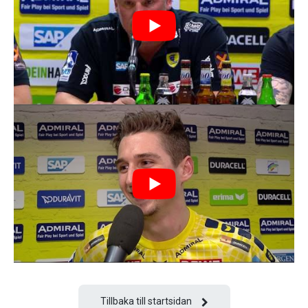
Tillbaka till startsidan