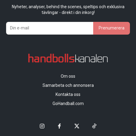
Nyheter, analyser, behind the scenes, speltips och exklusiva
tävlingar - direkt i din inkorg!
Prenumerera
Om oss
Samarbeta och annonsera
Kontakta oss
GoHandball.com