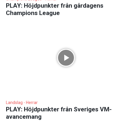
PLAY: Höjdpunkter från gårdagens
Champions League
Landslag - Herrar
PLAY: Höjdpunkter från Sveriges VM-
avancemang