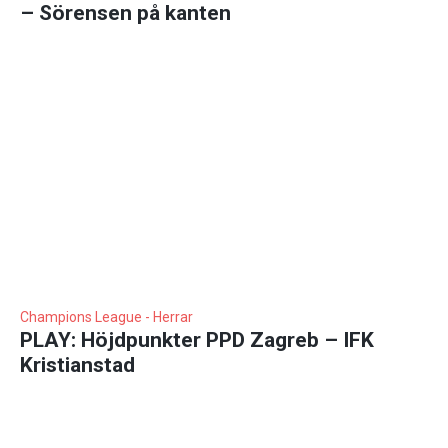
– Sörensen på kanten
Champions League - Herrar
PLAY: Höjdpunkter PPD Zagreb – IFK
Kristianstad