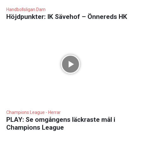
Handbollsligan Dam
Höjdpunkter: IK Sävehof – Önnereds HK
Champions League - Herrar
PLAY: Se omgångens läckraste mål i
Champions League