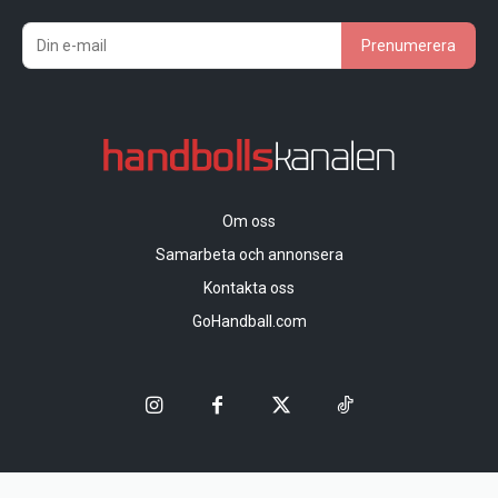
Prenumerera
Om oss
Samarbeta och annonsera
Kontakta oss
GoHandball.com