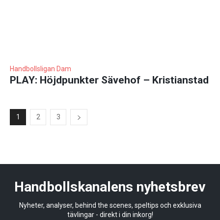
Handbollsligan Dam
PLAY: Höjdpunkter Sävehof – Kristianstad
1
2
3
Handbollskanalens nyhetsbrev
Nyheter, analyser, behind the scenes, speltips och exklusiva
tävlingar - direkt i din inkorg!