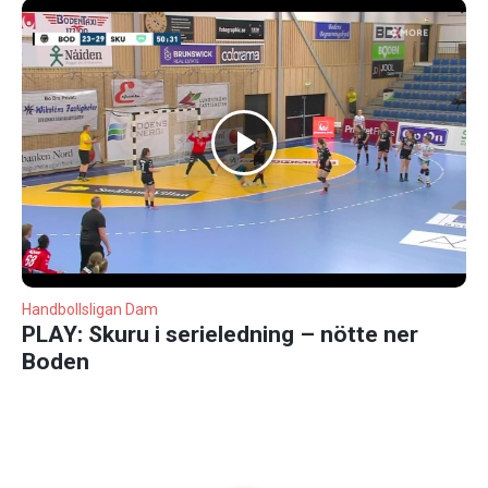
Handbollsligan Dam
PLAY: Skuru i serieledning – nötte ner
Boden