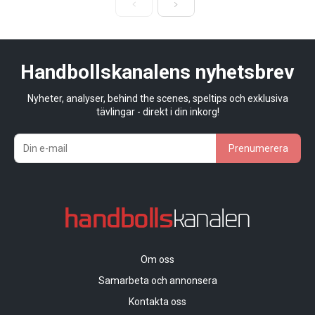
Handbollskanalens nyhetsbrev
Nyheter, analyser, behind the scenes, speltips och exklusiva
tävlingar - direkt i din inkorg!
Prenumerera
Om oss
Samarbeta och annonsera
Kontakta oss