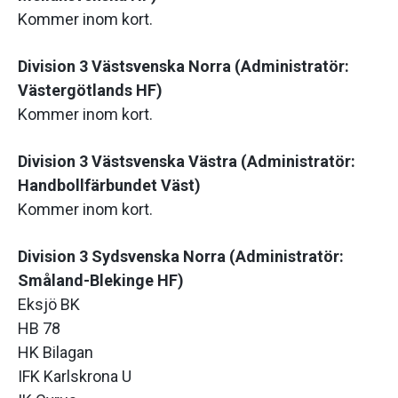
Kommer inom kort.
Division 3 Västsvenska Norra (Administratör:
Västergötlands HF)
Kommer inom kort.
Division 3 Västsvenska Västra (Administratör:
Handbollfärbundet Väst)
Kommer inom kort.
Division 3 Sydsvenska Norra (Administratör:
Småland-Blekinge HF)
Eksjö BK
HB 78
HK Bilagan
IFK Karlskrona U