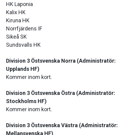
HK Laponia
Kalix HK
Kiruna HK
Norrfjärdens IF
Sikeå SK
Sundsvalls HK
Division 3 Östsvenska Norra (Administratör:
Upplands HF)
Kommer inom kort.
Division 3 Östsvenska Östra (Administratör:
Stockholms HF)
Kommer inom kort.
Division 3 Östsvenska Västra (Administratör:
Mellansvenska HF)