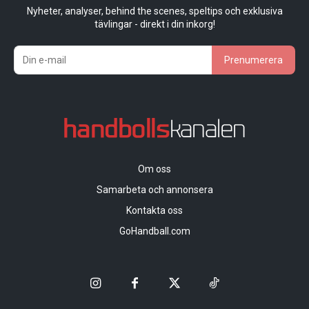
Nyheter, analyser, behind the scenes, speltips och exklusiva
tävlingar - direkt i din inkorg!
Prenumerera
Om oss
Samarbeta och annonsera
Kontakta oss
GoHandball.com