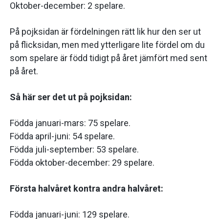
Oktober-december: 2 spelare.
På pojksidan är fördelningen rätt lik hur den ser ut
på flicksidan, men med ytterligare lite fördel om du
som spelare är född tidigt på året jämfört med sent
på året.
Så här ser det ut på pojksidan:
Födda januari-mars: 75 spelare.
Födda april-juni: 54 spelare.
Födda juli-september: 53 spelare.
Födda oktober-december: 29 spelare.
Första halvåret kontra andra halvåret:
Födda januari-juni: 129 spelare.