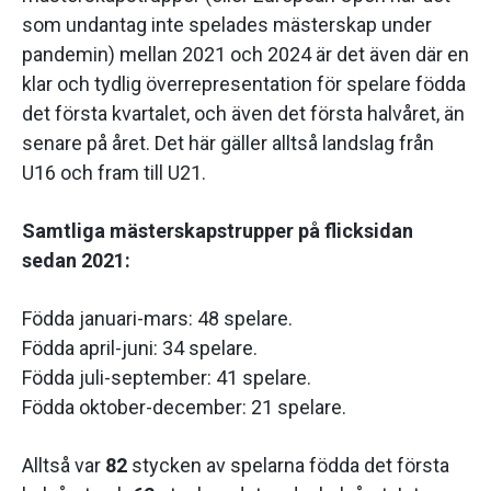
som undantag inte spelades mästerskap under
pandemin) mellan 2021 och 2024 är det även där en
klar och tydlig överrepresentation för spelare födda
det första kvartalet, och även det första halvåret, än
senare på året. Det här gäller alltså landslag från
U16 och fram till U21.
Samtliga mästerskapstrupper på flicksidan
sedan 2021:
Födda januari-mars: 48 spelare.
Födda april-juni: 34 spelare.
Födda juli-september: 41 spelare.
Födda oktober-december: 21 spelare.
Alltså var
82
stycken av spelarna födda det första