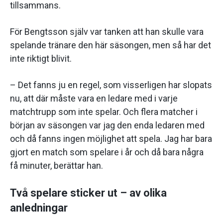
tillsammans.
För Bengtsson själv var tanken att han skulle vara
spelande tränare den här säsongen, men så har det
inte riktigt blivit.
– Det fanns ju en regel, som visserligen har slopats
nu, att där måste vara en ledare med i varje
matchtrupp som inte spelar. Och flera matcher i
början av säsongen var jag den enda ledaren med
och då fanns ingen möjlighet att spela. Jag har bara
gjort en match som spelare i år och då bara några
få minuter, berättar han.
Två spelare sticker ut – av olika
anledningar