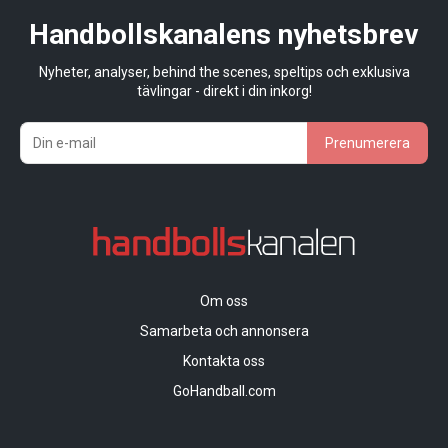
Handbollskanalens nyhetsbrev
Nyheter, analyser, behind the scenes, speltips och exklusiva
tävlingar - direkt i din inkorg!
Prenumerera
Om oss
Samarbeta och annonsera
Kontakta oss
GoHandball.com