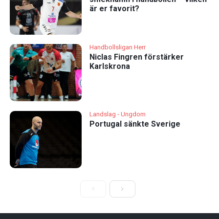
är er favorit?
Handbollsligan Herr
Niclas Fingren förstärker
Karlskrona
Landslag - Ungdom
Portugal sänkte Sverige