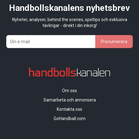
Handbollskanalens nyhetsbrev
Nyheter, analyser, behind the scenes, speltips och exklusiva
tävlingar - direkt i din inkorg!
Prenumerera
Om oss
Samarbeta och annonsera
Kontakta oss
GoHandball.com