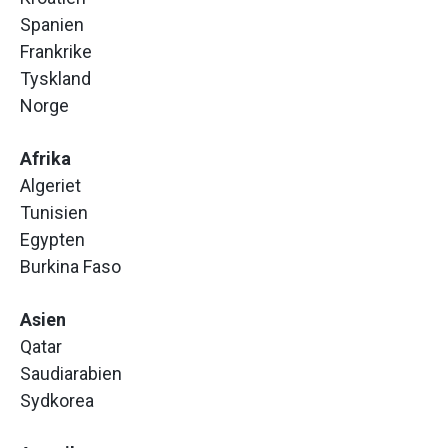
Spanien
Frankrike
Tyskland
Norge
Afrika
Algeriet
Tunisien
Egypten
Burkina Faso
Asien
Qatar
Saudiarabien
Sydkorea