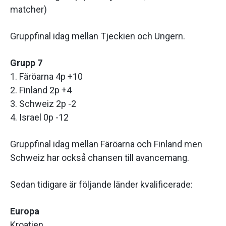
matcher)
Gruppfinal idag mellan Tjeckien och Ungern.
Grupp 7
1. Färöarna 4p +10
2. Finland 2p +4
3. Schweiz 2p -2
4. Israel 0p -12
Gruppfinal idag mellan Färöarna och Finland men
Schweiz har också chansen till avancemang.
Sedan tidigare är följande länder kvalificerade:
Europa
Kroatien