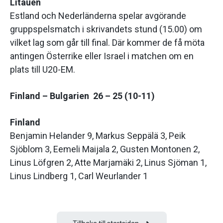
Litauen
Estland och Nederländerna spelar avgörande
gruppspelsmatch i skrivandets stund (15.00) om
vilket lag som går till final. Där kommer de få möta
antingen Österrike eller Israel i matchen om en
plats till U20-EM.
Finland – Bulgarien 26 – 25 (10-11)
Finland
Benjamin Helander 9, Markus Seppälä 3, Peik
Sjöblom 3, Eemeli Maijala 2, Gusten Montonen 2,
Linus Löfgren 2, Atte Marjamäki 2, Linus Sjöman 1,
Linus Lindberg 1, Carl Weurlander 1