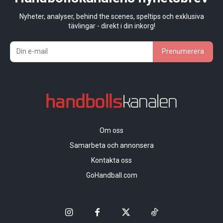
Nyheter, analyser, behind the scenes, speltips och exklusiva
tävlingar - direkt i din inkorg!
Prenumerera
Om oss
Samarbeta och annonsera
Kontakta oss
GoHandball.com