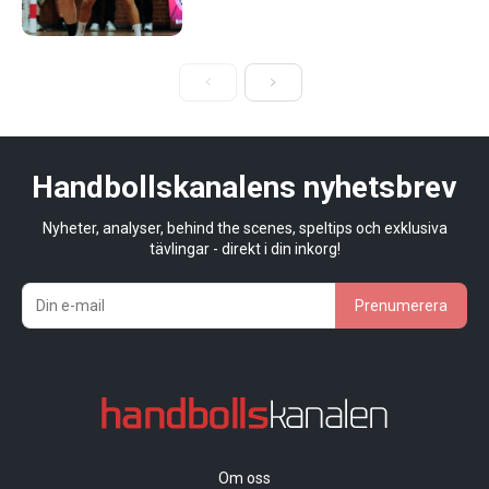
Handbollskanalens nyhetsbrev
Nyheter, analyser, behind the scenes, speltips och exklusiva
tävlingar - direkt i din inkorg!
Prenumerera
Om oss