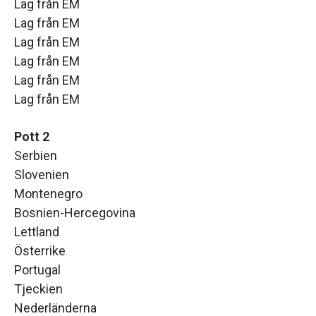
Lag från EM
Lag från EM
Lag från EM
Lag från EM
Lag från EM
Lag från EM
Pott 2
Serbien
Slovenien
Montenegro
Bosnien-Hercegovina
Lettland
Österrike
Portugal
Tjeckien
Nederländerna