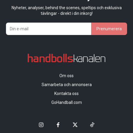
Nyheter, analyser, behind the scenes, speltips och exklusiva
tävlingar - direkt i din inkorg!
Prenumerera
Om oss
Samarbeta och annonsera
Kontakta oss
GoHandball.com