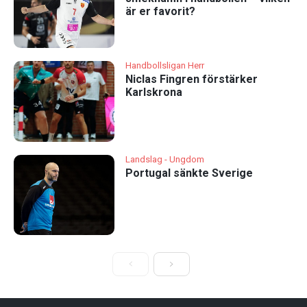
är er favorit?
Handbollsligan Herr
Niclas Fingren förstärker
Karlskrona
Landslag - Ungdom
Portugal sänkte Sverige