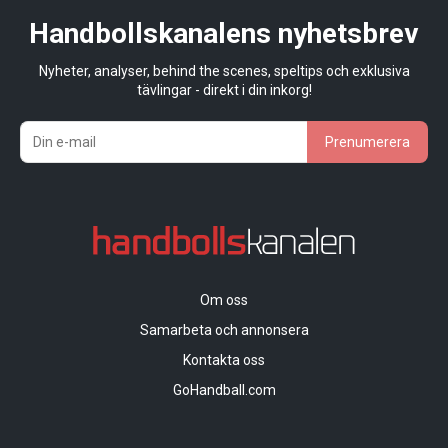
Handbollskanalens nyhetsbrev
Nyheter, analyser, behind the scenes, speltips och exklusiva
tävlingar - direkt i din inkorg!
Prenumerera
Om oss
Samarbeta och annonsera
Kontakta oss
GoHandball.com