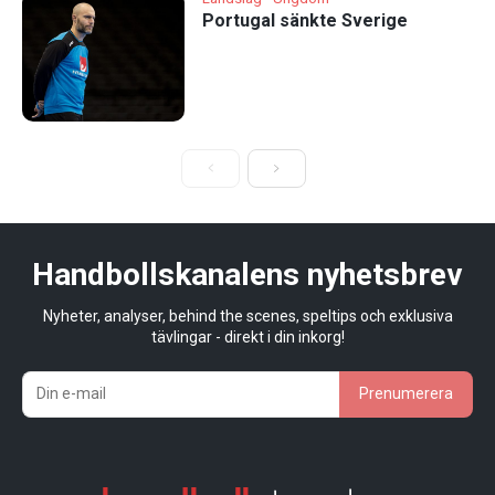
Portugal sänkte Sverige
Handbollskanalens nyhetsbrev
Nyheter, analyser, behind the scenes, speltips och exklusiva
tävlingar - direkt i din inkorg!
Prenumerera