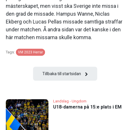
mästerskapet, men visst ska Sverige inte missa i
den grad de missade. Hampus Wanne, Niclas
Ekberg och Lucas Pellas missade samtliga straffar
under matchen. Å andra sidan var det kanske i den
här matchen missarna skulle komma.
Tags:
VM 2023 Herrar
Tillbaka till startsidan
Landslag - Ungdom
U18-damerna på 15:e plats i EM