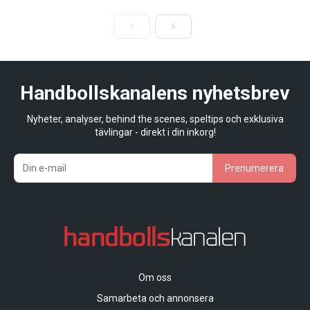
Handbollskanalens nyhetsbrev
Nyheter, analyser, behind the scenes, speltips och exklusiva
tävlingar - direkt i din inkorg!
Prenumerera
Om oss
Samarbeta och annonsera