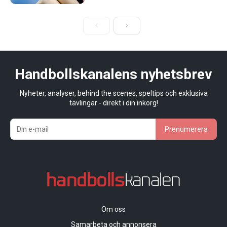
Handbollskanalens nyhetsbrev
Nyheter, analyser, behind the scenes, speltips och exklusiva
tävlingar - direkt i din inkorg!
Prenumerera
Om oss
Samarbeta och annonsera