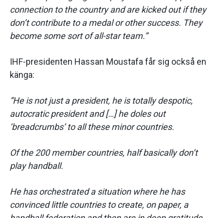
connection to the country and are kicked out if they
don’t contribute to a medal or other success. They
become some sort of all-star team.”
IHF-presidenten Hassan Moustafa får sig också en
känga:
”He is not just a president, he is totally despotic,
autocratic president and […] he doles out
‘breadcrumbs’ to all these minor countries.
Of the 200 member countries, half basically don’t
play handball.
He has orchestrated a situation where he has
convinced little countries to create, on paper, a
handball federation and then are in deep gratitude