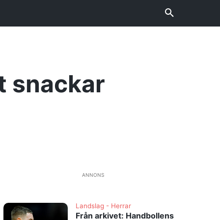
t snackar
ANNONS
Landslag - Herrar
Från arkivet: Handbollens