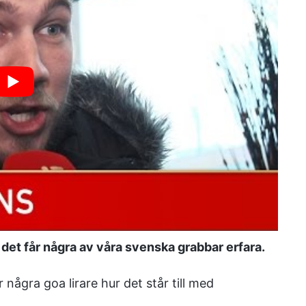
h det får några av våra svenska grabbar erfara.
 några goa lirare hur det står till med