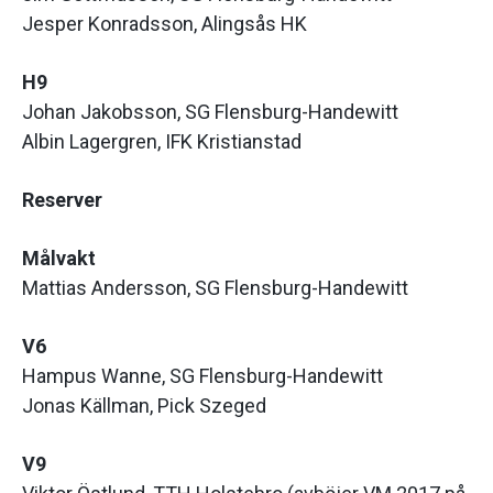
Jesper Konradsson, Alingsås HK
H9
Johan Jakobsson, SG Flensburg-Handewitt
Albin Lagergren, IFK Kristianstad
Reserver
Målvakt
Mattias Andersson, SG Flensburg-Handewitt
V6
Hampus Wanne, SG Flensburg-Handewitt
Jonas Källman, Pick Szeged
V9