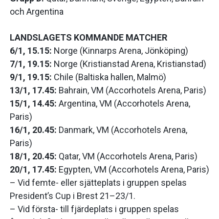
och Argentina
LANDSLAGETS KOMMANDE MATCHER
6/1, 15.15:
Norge (Kinnarps Arena, Jönköping)
7/1, 19.15:
Norge (Kristianstad Arena, Kristianstad)
9/1, 19.15:
Chile (Baltiska hallen, Malmö)
13/1, 17.45:
Bahrain, VM (Accorhotels Arena, Paris)
15/1, 14.45:
Argentina, VM (Accorhotels Arena,
Paris)
16/1, 20.45:
Danmark, VM (Accorhotels Arena,
Paris)
18/1, 20.45:
Qatar, VM (Accorhotels Arena, Paris)
20/1, 17.45:
Egypten, VM (Accorhotels Arena, Paris)
– Vid femte- eller sjätteplats i gruppen spelas
President’s Cup i Brest 21–23/1.
– Vid första- till fjärdeplats i gruppen spelas