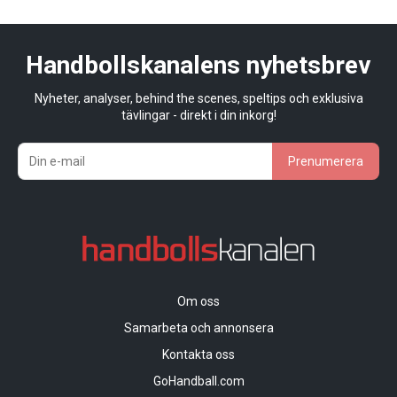
Handbollskanalens nyhetsbrev
Nyheter, analyser, behind the scenes, speltips och exklusiva
tävlingar - direkt i din inkorg!
Prenumerera
Om oss
Samarbeta och annonsera
Kontakta oss
GoHandball.com