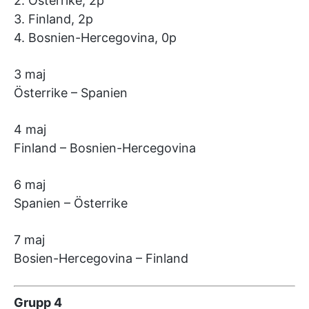
2. Österrike, 2p
3. Finland, 2p
4. Bosnien-Hercegovina, 0p
3 maj
Österrike – Spanien
4 maj
Finland – Bosnien-Hercegovina
6 maj
Spanien – Österrike
7 maj
Bosien-Hercegovina – Finland
Grupp 4