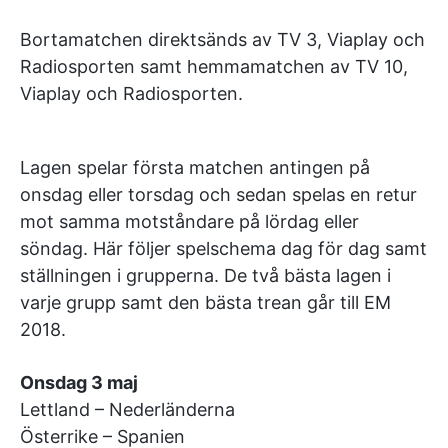
Bortamatchen direktsänds av TV 3, Viaplay och
Radiosporten samt hemmamatchen av TV 10,
Viaplay och Radiosporten.
Lagen spelar första matchen antingen på
onsdag eller torsdag och sedan spelas en retur
mot samma motståndare på lördag eller
söndag. Här följer spelschema dag för dag samt
ställningen i grupperna. De två bästa lagen i
varje grupp samt den bästa trean går till EM
2018.
Onsdag 3 maj
Lettland – Nederländerna
Österrike – Spanien