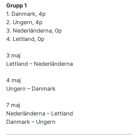
Grupp 1
1. Danmark, 4p
2. Ungern, 4p
3. Nederländerna, 0p
4. Lettland, 0p
3 maj
Lettland – Nederländerna
4 maj
Ungern – Danmark
7 maj
Nederländerna – Lettland
Danmark – Ungern