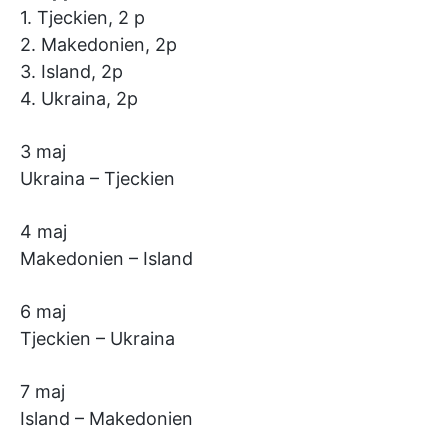
1. Tjeckien, 2 p
2. Makedonien, 2p
3. Island, 2p
4. Ukraina, 2p
3 maj
Ukraina – Tjeckien
4 maj
Makedonien – Island
6 maj
Tjeckien – Ukraina
7 maj
Island – Makedonien