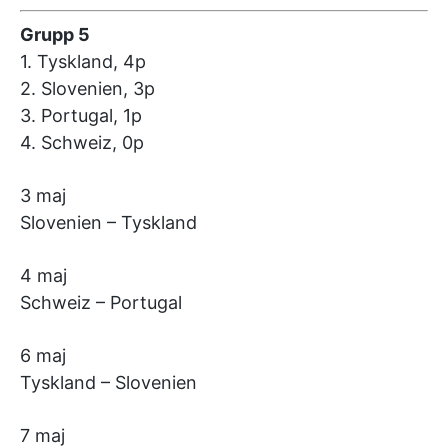
Grupp 5
1. Tyskland, 4p
2. Slovenien, 3p
3. Portugal, 1p
4. Schweiz, 0p
3 maj
Slovenien – Tyskland
4 maj
Schweiz – Portugal
6 maj
Tyskland – Slovenien
7 maj