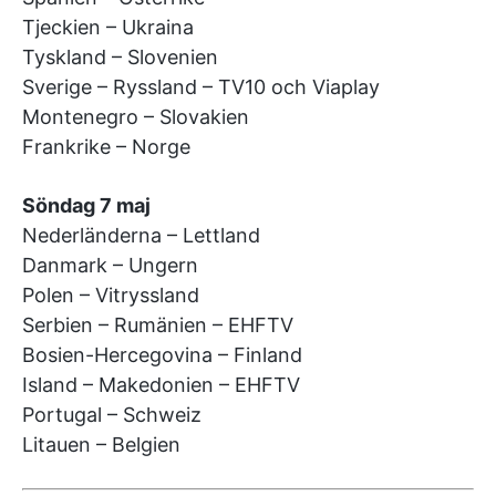
Tjeckien – Ukraina
Tyskland – Slovenien
Sverige – Ryssland – TV10 och Viaplay
Montenegro – Slovakien
Frankrike – Norge
Söndag 7 maj
Nederländerna – Lettland
Danmark – Ungern
Polen – Vitryssland
Serbien – Rumänien – EHFTV
Bosien-Hercegovina – Finland
Island – Makedonien – EHFTV
Portugal – Schweiz
Litauen – Belgien