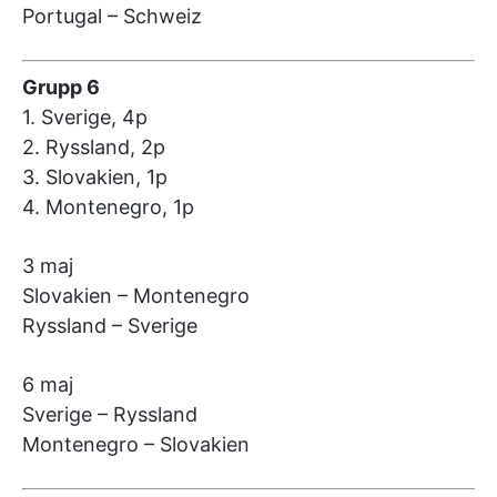
Portugal – Schweiz
Grupp 6
1. Sverige, 4p
2. Ryssland, 2p
3. Slovakien, 1p
4. Montenegro, 1p
3 maj
Slovakien – Montenegro
Ryssland – Sverige
6 maj
Sverige – Ryssland
Montenegro – Slovakien