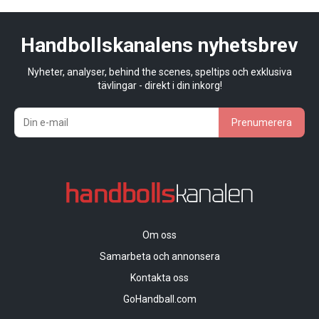
Handbollskanalens nyhetsbrev
Nyheter, analyser, behind the scenes, speltips och exklusiva
tävlingar - direkt i din inkorg!
Prenumerera
Om oss
Samarbeta och annonsera
Kontakta oss
GoHandball.com