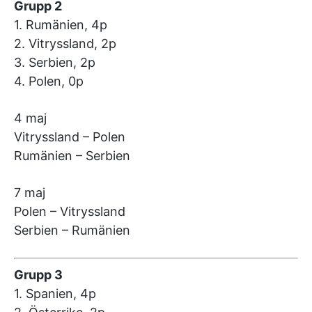
Grupp 2
1. Rumänien, 4p
2. Vitryssland, 2p
3. Serbien, 2p
4. Polen, 0p
4 maj
Vitryssland – Polen
Rumänien – Serbien
7 maj
Polen – Vitryssland
Serbien – Rumänien
Grupp 3
1. Spanien, 4p