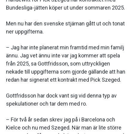
Bundesliga-jätten köper ut under sommaren 2025.
Men nu har den svenske stjärnan gått ut och tonat
ner uppgifterna.
– Jag har inte planerat min framtid med min familj
ännu. Jag vet ännu inte var jag kommer att spela
från 2025, sa Gottfridsson, som uttryckligen
nekade till uppgifterna som gjorde gällande att han
redan har signerat ett kontrakt med Pick Szeged.
Gottfridsson har dock vant sig vid denna typ av
spekulationer och tar dem med ro.
– För två år sedan skrev jag på i Barcelona och
Kielce och nu med Szeged. När man är lite större