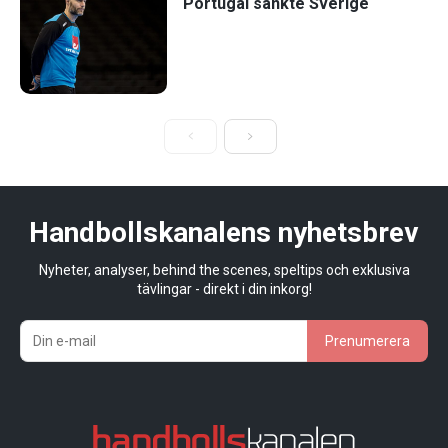
Portugal sänkte Sverige
Handbollskanalens nyhetsbrev
Nyheter, analyser, behind the scenes, speltips och exklusiva
tävlingar - direkt i din inkorg!
Prenumerera